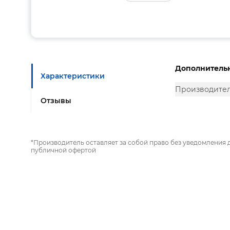
Дополнитель
Характеристики
Производите
Отзывы
*Производитель оставляет за собой право без уведомления 
публичной офертой