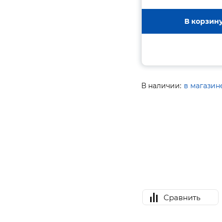
В корзин
В наличии:
в магазин
Сравнить