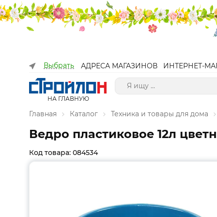
Выбрать
АДРЕСА МАГАЗИНОВ
ИНТЕРНЕТ-МА
НА ГЛАВНУЮ
Главная
Каталог
Техника и товары для дома
Ведро пластиковое 12л цвет
Код товара: 084534