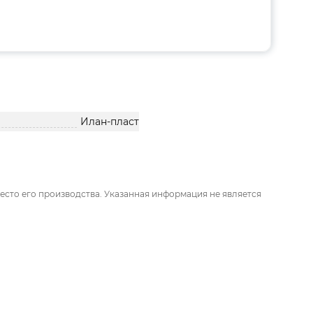
Илан-пласт
есто его производства. Указанная информация не является