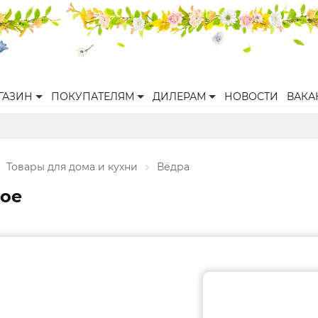
ГАЗИН
ПОКУПАТЕЛЯМ
ДИЛЕРАМ
НОВОСТИ
ВАКА
Товары для дома и кухни
Вёдра
ное