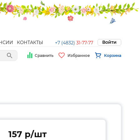
Войти
НСИИ
КОНТАКТЫ
+7 (4832)
31-77-77
Сравнить
Избранное
Корзина
157 p/шт