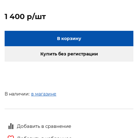
1 400 p/шт
В корзину
Купить без регистрации
В наличии:
в магазине
Добавить в сравнение