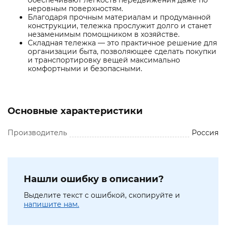
обеспечивают легкость передвижения даже по
неровным поверхностям.
Благодаря прочным материалам и продуманной
конструкции, тележка прослужит долго и станет
незаменимым помощником в хозяйстве.
Складная тележка — это практичное решение для
организации быта, позволяющее сделать покупки
и транспортировку вещей максимально
комфортными и безопасными.
Основные характеристики
Производитель
Россия
Нашли ошибку в описании?
Выделите текст с ошибкой, скопируйте и
напишите нам.