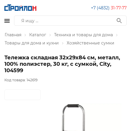
+7 (4832)
31-77-77
Главная
Каталог
Техника и товары для дома
Товары для дома и кухни
Хозяйственные сумки
Тележка складная 32х29х84 см, металл,
100% полиэстер, 30 кг, с сумкой, City,
104599
Код товара:
142619