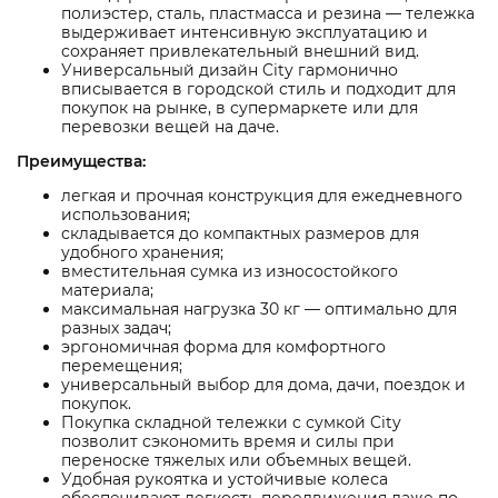
полиэстер, сталь, пластмасса и резина — тележка
выдерживает интенсивную эксплуатацию и
сохраняет привлекательный внешний вид.
Универсальный дизайн City гармонично
вписывается в городской стиль и подходит для
покупок на рынке, в супермаркете или для
перевозки вещей на даче.
Преимущества:
легкая и прочная конструкция для ежедневного
использования;
складывается до компактных размеров для
удобного хранения;
вместительная сумка из износостойкого
материала;
максимальная нагрузка 30 кг — оптимально для
разных задач;
эргономичная форма для комфортного
перемещения;
универсальный выбор для дома, дачи, поездок и
покупок.
Покупка складной тележки с сумкой City
позволит сэкономить время и силы при
переноске тяжелых или объемных вещей.
Удобная рукоятка и устойчивые колеса