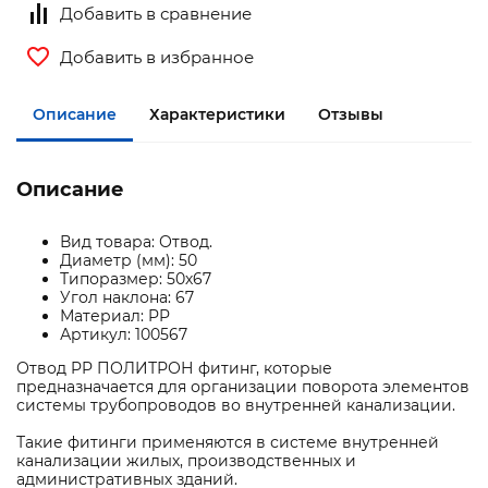
Добавить в сравнение
Добавить в избранное
Описание
Характеристики
Отзывы
Описание
Вид товара: Отвод.
Диаметр (мм): 50
Типоразмер: 50х67
Угол наклона: 67
Материал: PP
Артикул: 100567
Отвод PP ПОЛИТРОН фитинг, которые
предназначается для организации поворота элементов
системы трубопроводов во внутренней канализации.
Такие фитинги применяются в системе внутренней
канализации жилых, производственных и
административных зданий.