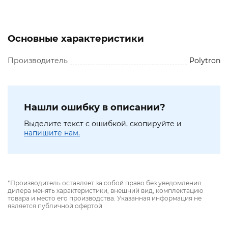
Основные характеристики
Производитель
Polytron
Нашли ошибку в описании?
Выделите текст с ошибкой, скопируйте и
напишите нам.
*Производитель оставляет за собой право без уведомления
дилера менять характеристики, внешний вид, комплектацию
товара и место его производства. Указанная информация не
является публичной офертой