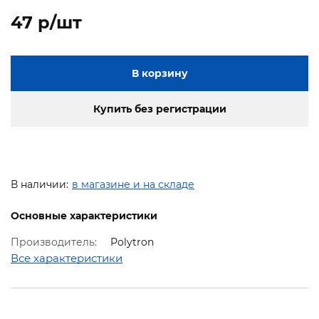
47 p/шт
В корзину
Купить без регистрации
В наличии:
в магазине и на складе
Основные характеристики
Производитель:
Polytron
Все характеристики