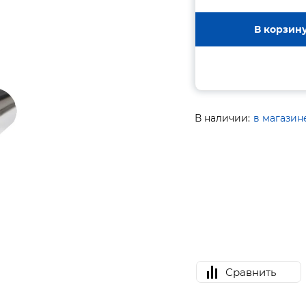
В корзин
В наличии:
в магазин
Сравнить