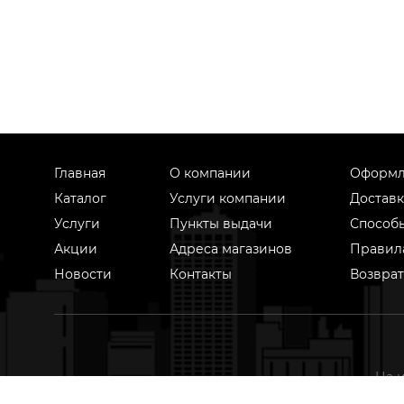
Главная
О компании
Оформл
Каталог
Услуги компании
Доставк
Услуги
Пункты выдачи
Способ
Акции
Адреса магазинов
Правил
Новости
Контакты
Возврат
На 
техноло