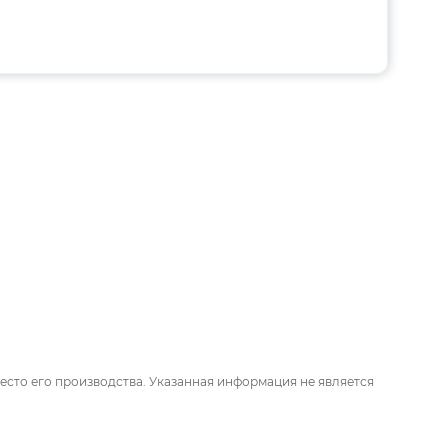
есто его производства. Указанная информация не является