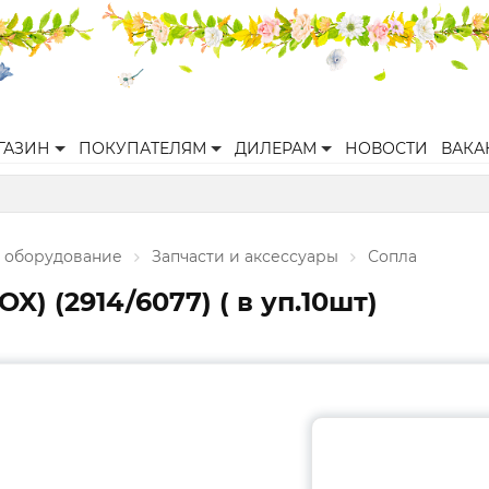
ГАЗИН
ПОКУПАТЕЛЯМ
ДИЛЕРАМ
НОВОСТИ
ВАКА
 оборудование
Запчасти и аксессуары
Сопла
X) (2914/6077) ( в уп.10шт)