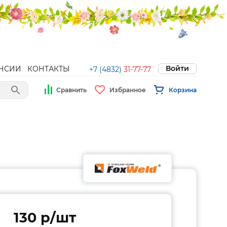
Войти
НСИИ
КОНТАКТЫ
+7 (4832)
31-77-77
Сравнить
Избранное
Корзина
130 p/шт