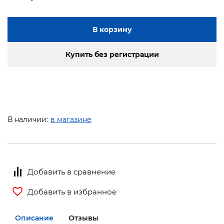
В корзину
Купить без регистрации
В наличии:
в магазине
Добавить в сравнение
Добавить в избранное
Описание
Отзывы