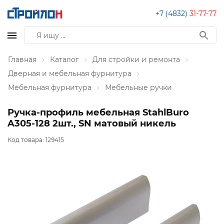
+7 (4832)
31-77-77
Главная
Каталог
Для стройки и ремонта
Дверная и мебельная фурнитура
Мебельная фурнитура
Мебельные ручки
Ручка-профиль мебельная StahlBuro
A305-128 2шт., SN матовый никель
Код товара:
129415