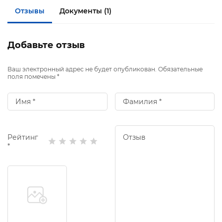
Отзывы
Документы (1)
Добавьте отзыв
Ваш электронный адрес не будет опубликован. Обязательные
поля помечены *
Рейтинг
*