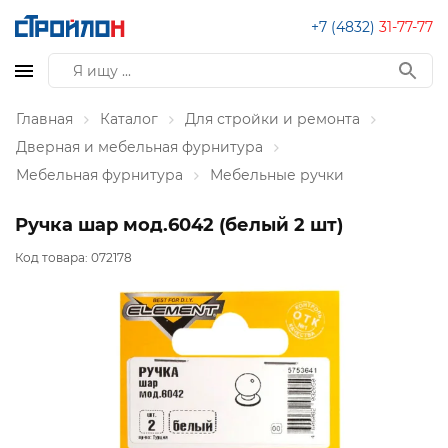
+7 (4832)
31-77-77
Главная
Каталог
Для стройки и ремонта
Дверная и мебельная фурнитура
Мебельная фурнитура
Мебельные ручки
Ручка шар мод.6042 (белый 2 шт)
Код товара:
072178