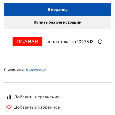
В корзину
Купить без регистрации
4 платежа по 101.75 ₽
В наличии:
в магазине
Добавить в сравнение
Добавить в избранное