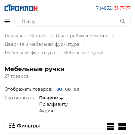
+7 (4832)
31-77-77
Главная
Каталог
Для стройки и ремонта
Дверная и мебельная фурнитура
Мебельная фурнитура
Мебельные ручки
Мебельные ручки
27 товаров
Отображать товаров:
30
60
90
Сортировать:
По цене
По алфавиту
Акция
Фильтры