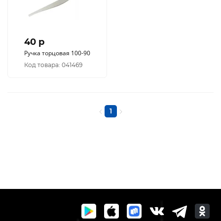
40 p
Ручка торцовая 100-90
Код товара: 041469
1