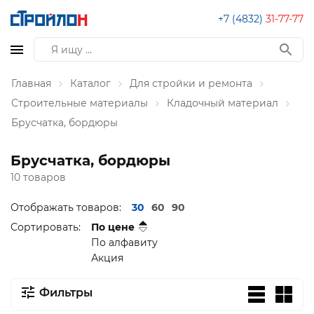
+7 (4832)
31-77-77
Главная
Каталог
Для стройки и ремонта
Строительные материалы
Кладочный материал
Брусчатка, бордюры
Брусчатка, бордюры
10 товаров
Отображать товаров:
30
60
90
Сортировать:
По цене
По алфавиту
Акция
Фильтры