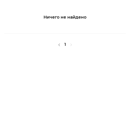
Ничего не найдено
1