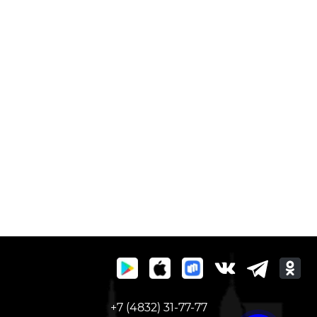
+7 (4832) 31-77-77