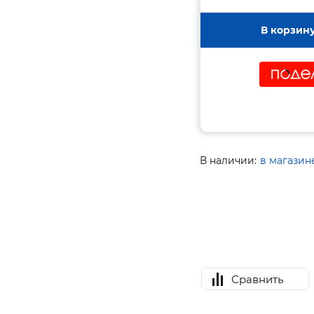
В корзин
В наличии:
в магазин
Сравнить