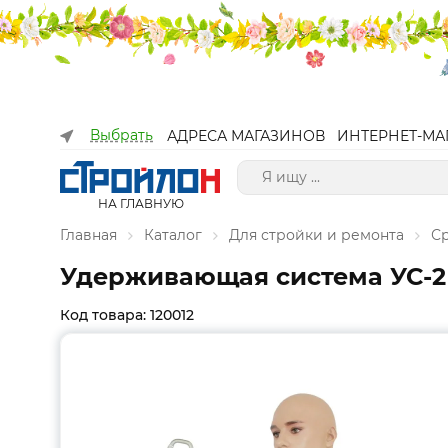
Выбрать
АДРЕСА МАГАЗИНОВ
ИНТЕРНЕТ-МА
НА ГЛАВНУЮ
Главная
Каталог
Для стройки и ремонта
С
Удерживающая система УС-2Б
Код товара: 120012