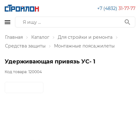
+7 (4832)
31-77-77
Главная
Каталог
Для стройки и ремонта
Средства защиты
Монтажные пояса,жилеты
Удерживающая привязь УС- 1
Код товара:
120004