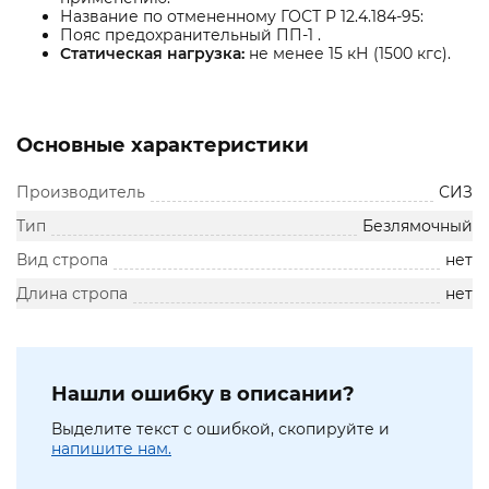
Название по отмененному ГОСТ Р 12.4.184-95:
Пояс предохранительный ПП-1 .
Статическая нагрузка:
не менее 15 кН (1500 кгс).
Основные характеристики
Производитель
СИЗ
Тип
Безлямочный
Вид стропа
нет
Длина стропа
нет
Нашли ошибку в описании?
Выделите текст с ошибкой, скопируйте и
напишите нам.