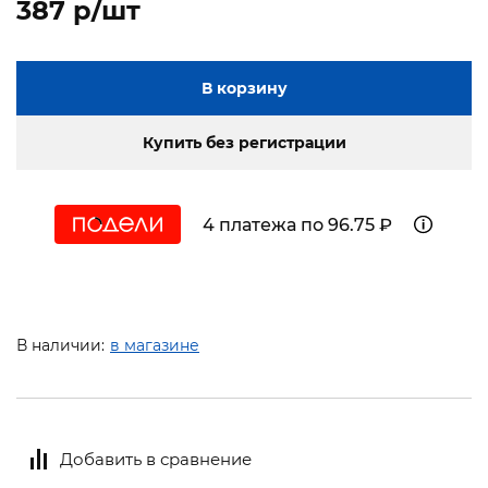
387 p/шт
В корзину
Купить без регистрации
4 платежа по 96.75 ₽
В наличии:
в магазине
Добавить в сравнение