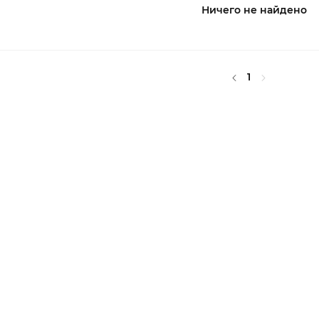
Ничего не найдено
1