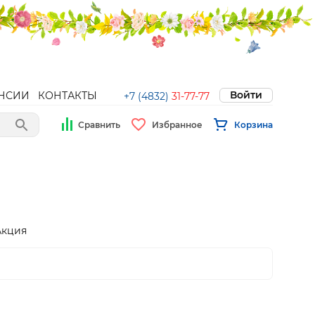
Войти
НСИИ
КОНТАКТЫ
+7 (4832)
31-77-77
Сравнить
Избранное
Корзина
Акция