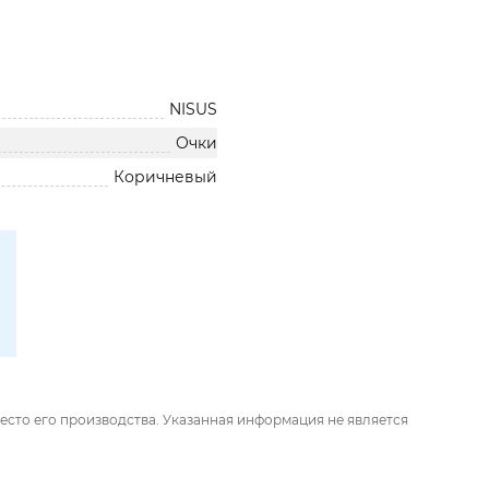
NISUS
Очки
Коричневый
есто его производства. Указанная информация не является