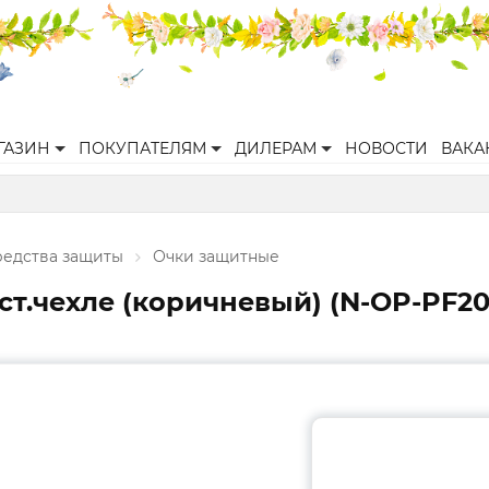
ГАЗИН
ПОКУПАТЕЛЯМ
ДИЛЕРАМ
НОВОСТИ
ВАКА
редства защиты
Очки защитные
.чехле (коричневый) (N-OP-PF201