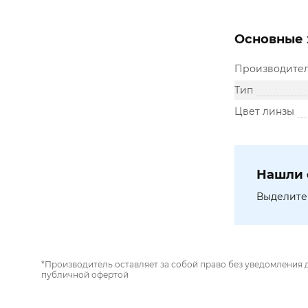
Основные 
Производите
Тип
Цвет линзы
Нашли 
Выделите 
*Производитель оставляет за собой право без уведомления 
публичной офертой