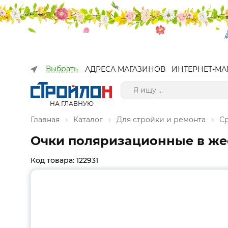
Выбрать
АДРЕСА МАГАЗИНОВ
ИНТЕРНЕТ-МА
НА ГЛАВНУЮ
Главная
Каталог
Для стройки и ремонта
С
Очки поляризационные в жест
Код товара: 122931