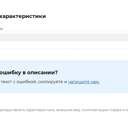
характеристики
ль
ошибку в описании?
текст с ошибкой, скопируйте и
напишите нам.
дилера менять характеристики, внешний вид, комплектацию товара и м