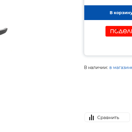
В корзин
В наличии:
в магазин
Сравнить