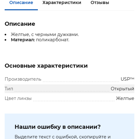
Описание
Характеристики
Отзывы
Описание
Желтые, с черными дужками.
Материал:
поликарбонат.
Основные характеристики
Производитель
USP™
Тип
Открытый
Цвет линзы
Желтые
Нашли ошибку в описании?
Выделите текст с ошибкой, скопируйте и