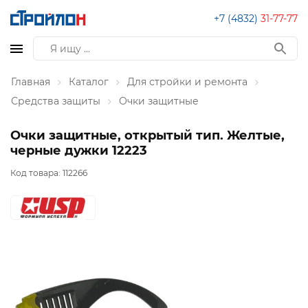
+7 (4832)
31-77-77
Главная
Каталог
Для стройки и ремонта
Средства защиты
Очки защитные
Очки защитные, открытый тип. Желтые,
черные дужки 12223
Код товара:
112266