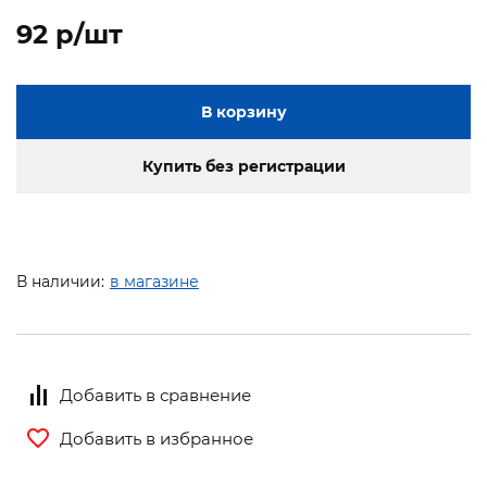
92 p/шт
В корзину
Купить без регистрации
В наличии:
в магазине
Добавить в сравнение
Добавить в избранное