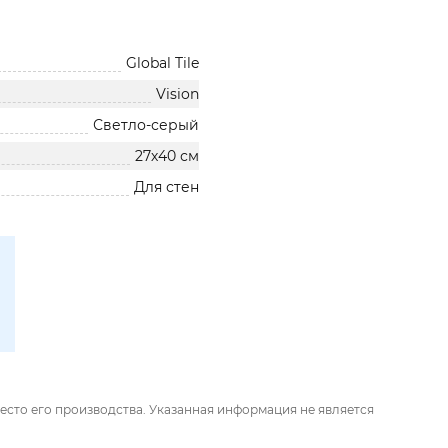
Global Tile
Vision
Светло-серый
27х40 см
Для стен
есто его производства. Указанная информация не является