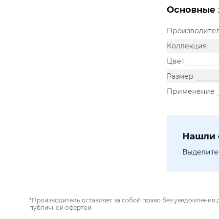
Основные 
Производите
Коллекция
Цвет
Размер
Применение
Нашли 
Выделите 
*Производитель оставляет за собой право без уведомления 
публичной офертой