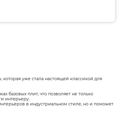
, которая уже стала настоящей классикой для
ах базовых плит, что позволяет не только
ти интерьеру.
интерьеров в индустриальном стиле, но и поможет