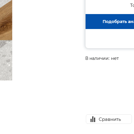
Т
Подобрать ан
нет
В наличии:
Сравнить