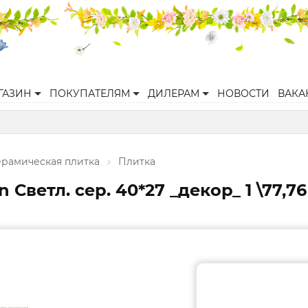
ГАЗИН
ПОКУПАТЕЛЯМ
ДИЛЕРАМ
НОВОСТИ
ВАКА
ерамическая плитка
Плитка
 Светл. сер. 40*27 _декор_ 1 \77,76