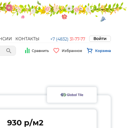
Войти
НСИИ
КОНТАКТЫ
+7 (4832)
31-77-77
Сравнить
Избранное
Корзина
930 p/м2