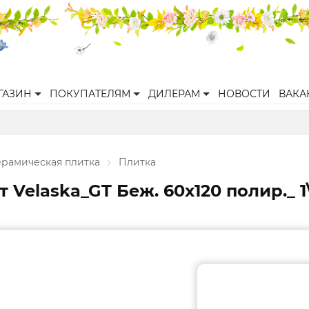
ГАЗИН
ПОКУПАТЕЛЯМ
ДИЛЕРАМ
НОВОСТИ
ВАКА
ерамическая плитка
Плитка
Velaska_GT Беж. 60x120 полир._ 1