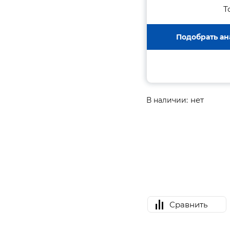
Т
Подобрать ан
нет
В наличии:
Сравнить