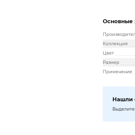
Основные 
Производите
Коллекция
Цвет
Размер
Применение
Нашли 
Выделите 