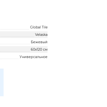
Global Tile
Velaska
Бежевый
60х120 см
Универсальное