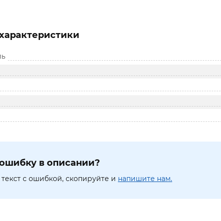
характеристики
ль
ошибку в описании?
текст с ошибкой, скопируйте и
напишите нам.