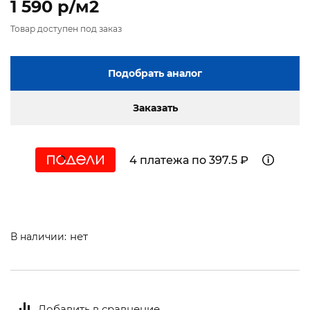
1 590 p/м2
Товар доступен под заказ
Подобрать аналог
Заказать
4 платежа по 397.5 ₽
нет
В наличии:
Добавить в сравнение