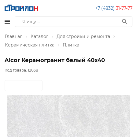
+7 (4832)
31-77-77
Главная
Каталог
Для стройки и ремонта
Керамическая плитка
Плитка
Alcor Керамогранит белый 40х40
Код товара:
120381