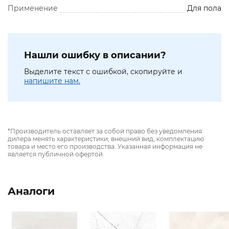
Применение
Для пола
Нашли ошибку в описании?
Выделите текст с ошибкой, скопируйте и
напишите нам.
*Производитель оставляет за собой право без уведомления
дилера менять характеристики, внешний вид, комплектацию
товара и место его производства. Указанная информация не
является публичной офертой
Аналоги