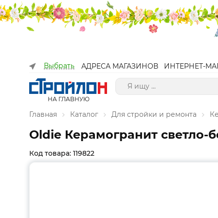
Выбрать
АДРЕСА МАГАЗИНОВ
ИНТЕРНЕТ-МА
НА ГЛАВНУЮ
Главная
Каталог
Для стройки и ремонта
К
Oldie Керамогранит светло-б
Код товара: 119822