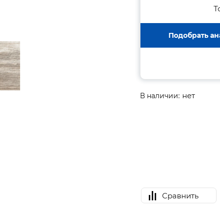
Т
Подобрать ан
нет
В наличии:
Сравнить