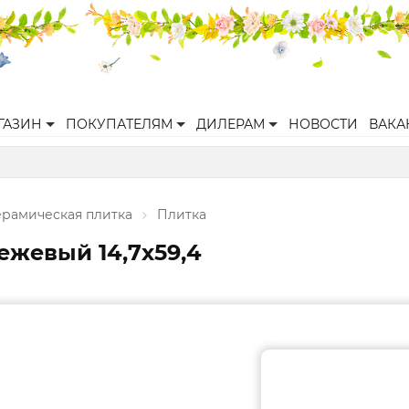
ГАЗИН
ПОКУПАТЕЛЯМ
ДИЛЕРАМ
НОВОСТИ
ВАКА
ерамическая плитка
Плитка
ежевый 14,7х59,4