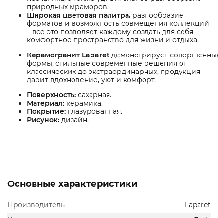
природных мраморов.
Широкая цветовая палитра,
разнообразие
форматов и возможность совмещения коллекций
– всё это позволяет каждому создать для себя
комфортное пространство для жизни и отдыха.
Керамогранит Laparet
демонстрирует совершенны
формы, стильные современные решения от
классических до экстраординарных, продукция
дарит вдохновение, уют и комфорт.
Поверхность:
сахарная.
Материал:
керамика.
Покрытие:
глазурованная.
Рисунок:
дизайн.
Основные характеристики
Производитель
Laparet