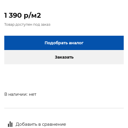
1 390 p/м2
Товар доступен под заказ
Подобрать аналог
Заказать
нет
В наличии:
Добавить в сравнение