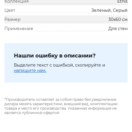
Коллекция
Etnis
Цвет
Зеленый, Серый
Размер
30х60 см
Применение
Для стен
Нашли ошибку в описании?
Выделите текст с ошибкой, скопируйте и
напишите нам.
*Производитель оставляет за собой право без уведомления
дилера менять характеристики, внешний вид, комплектацию
товара и место его производства. Указанная информация не
является публичной офертой