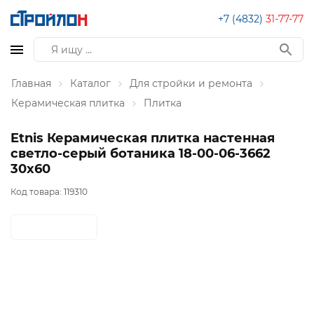
+7 (4832)
31-77-77
Главная
Каталог
Для стройки и ремонта
Керамическая плитка
Плитка
Etnis Керамическая плитка настенная
светло-серый ботаника 18-00-06-3662
30х60
Код товара:
119310