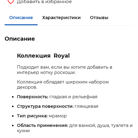
Добавить в избранное
Описание
Характеристики
Отзывы
Описание
Коллекция Royal
Подходит вам, если вы хотите добавить в
интерьер нотку роскоши.
Коллекция обладает широким набором
декоров.
Поверхность:
гладкая и рельефная
Структура поверхности:
глянцевая
Тип рисунка:
мрамор
Область применения:
для ванной, душа, туалета и
кухни