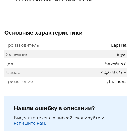
Основные характеристики
Производитель
Laparet
Коллекция
Royal
Цвет
Кофейный
Размер
40,2х40,2 см
Применение
Для пола
Нашли ошибку в описании?
Выделите текст с ошибкой, скопируйте и
напишите нам.