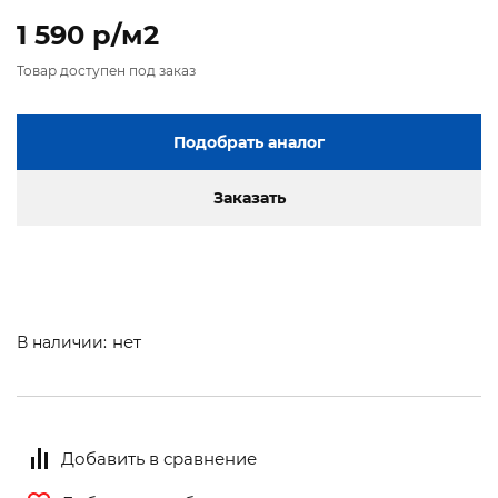
1 590 p/м2
Товар доступен под заказ
Подобрать аналог
Заказать
нет
В наличии:
Добавить в сравнение