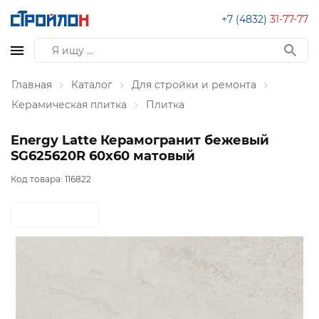
+7 (4832)
31-77-77
Главная
Каталог
Для стройки и ремонта
Керамическая плитка
Плитка
Energy Latte Керамогранит бежевый
SG625620R 60х60 матовый
Код товара:
116822