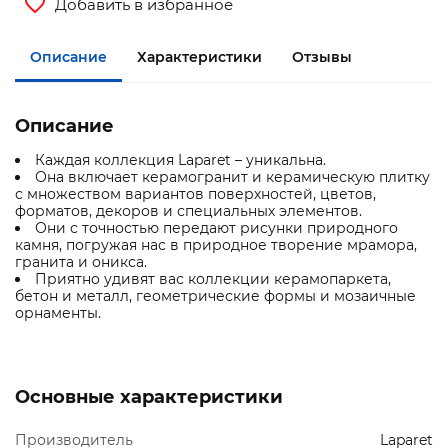
Добавить в избранное
Описание
Характеристики
Отзывы
Описание
Каждая коллекция Laparet – уникальна.
Она включает керамогранит и керамическую плитку
с множеством вариантов поверхностей, цветов,
форматов, декоров и специальных элементов.
Они с точностью передают рисунки природного
камня, погружая нас в природное творение мрамора,
гранита и оникса.
Приятно удивят вас коллекции керамопаркета,
бетон и металл, геометрические формы и мозаичные
орнаменты.
Основные характеристики
Производитель
Laparet