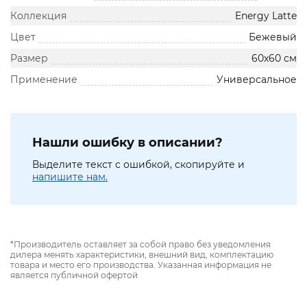
Коллекция
Energy Latte
Цвет
Бежевый
Размер
60х60 см
Применение
Универсальное
Нашли ошибку в описании?
Выделите текст с ошибкой, скопируйте и
напишите нам.
*Производитель оставляет за собой право без уведомления
дилера менять характеристики, внешний вид, комплектацию
товара и место его производства. Указанная информация не
является публичной офертой