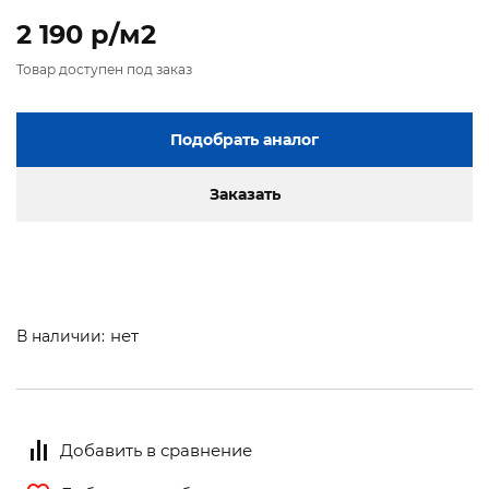
2 190 p/м2
Товар доступен под заказ
Подобрать аналог
Заказать
нет
В наличии:
Добавить в сравнение