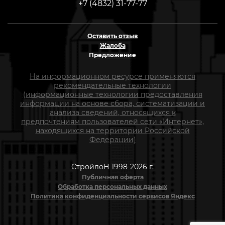
+7 (4832) 31-77-77
Оставить отзыв
Жалоба
Предложение
На информационном ресурсе применяются
рекомендательные технологии
(информационные технологии предоставления
информации на основе сбора, систематизации и
анализа сведений, относящихся к
предпочтениям пользователей сети «Интернет»,
находящихся на территории Российской
Федерации)
СтройлоН 1998-2026 г.
Публичная оферта
Обработка персональных данных
Политика конфиденциальности сервисов Яндекс