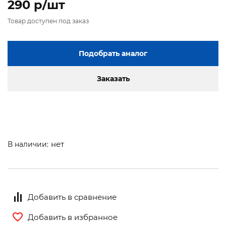
290 p/шт
Товар доступен под заказ
Подобрать аналог
Заказать
нет
В наличии:
Добавить в сравнение
Добавить в избранное