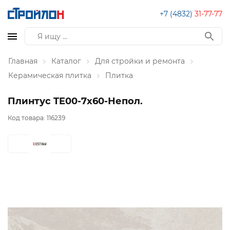
+7 (4832)
31-77-77
Главная
Каталог
Для стройки и ремонта
Керамическая плитка
Плитка
Плинтус TE00-7x60-Непол.
Код товара:
116239