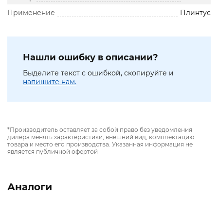
Применение
Плинтус
Нашли ошибку в описании?
Выделите текст с ошибкой, скопируйте и
напишите нам.
*Производитель оставляет за собой право без уведомления
дилера менять характеристики, внешний вид, комплектацию
товара и место его производства. Указанная информация не
является публичной офертой
Аналоги