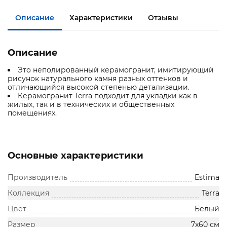
Описание
Характеристики
Отзывы
Описание
Это неполированный керамогранит, имитирующий
рисунок натурального камня разных оттенков и
отличающийся высокой степенью детализации.
Керамогранит Terra подходит для укладки как в
жилых, так и в технических и общественных
помещениях.
Основные характеристики
Производитель
Estima
Коллекция
Terra
Цвет
Белый
Размер
7x60 см