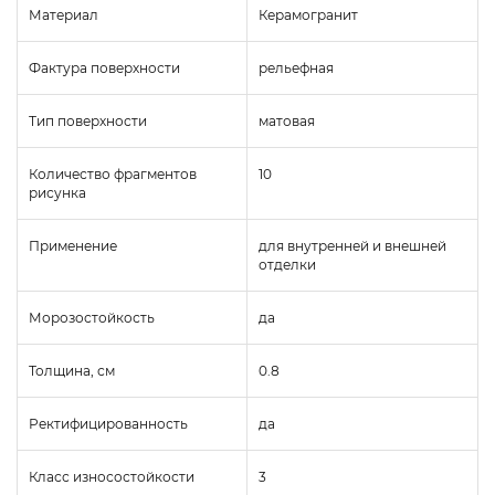
Материал
Керамогранит
Фактура поверхности
рельефная
Тип поверхности
матовая
Количество фрагментов
10
рисунка
Применение
для внутренней и внешней
отделки
Морозостойкость
да
Толщина, см
0.8
Ректифицированность
да
Класс износостойкости
3