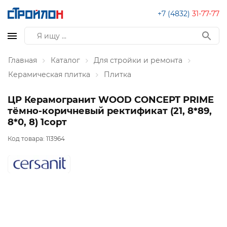
+7 (4832)
31-77-77
Главная
Каталог
Для стройки и ремонта
Керамическая плитка
Плитка
ЦР Керамогранит WOOD CONCEPT PRIME
тёмно-коричневый ректификат (21, 8*89,
8*0, 8) 1сорт
Код товара:
113964