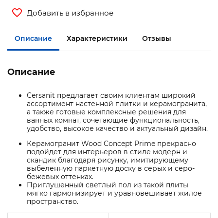
Добавить в избранное
Описание
Характеристики
Отзывы
Описание
Cersanit предлагает своим клиентам широкий
ассортимент настенной плитки и керамогранита,
а также готовые комплексные решения для
ванных комнат, сочетающие функциональность,
удобство, высокое качество и актуальный дизайн.
Керамогранит Wood Concept Prime прекрасно
подойдет для интерьеров в стиле модерн и
скандик благодаря рисунку, имитирующему
выбеленную паркетную доску в серых и серо-
бежевых оттенках.
Приглушенный светлый пол из такой плиты
мягко гармонизирует и уравновешивает жилое
пространство.