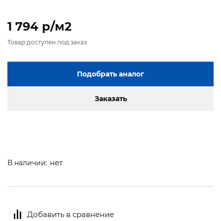
1 794 p/м2
Товар доступен под заказ
Подобрать аналог
Заказать
нет
В наличии:
Добавить в сравнение