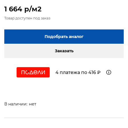
1 664 p/м2
Товар доступен под заказ
Подобрать аналог
Заказать
4 платежа по 416 ₽
нет
В наличии: