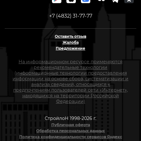
+7 (4832) 31-77-77
Оставить отзыв
Жалоба
Предложение
На информационном ресурсе применяются
рекомендательные технологии
(информационные технологии предоставления
информации на основе сбора, систематизации и
анализа сведений, относящихся к
предпочтениям пользователей сети «Интернет»,
находящихся на территории Российской
Федерации)
СтройлоН 1998-2026 г.
Публичная оферта
Обработка персональных данных
Политика конфиденциальности сервисов Яндекс