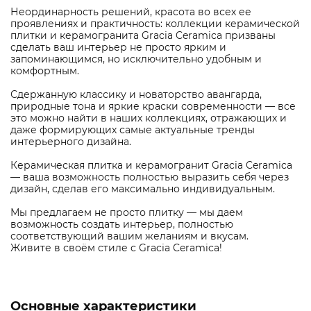
Неординарность решений, красота во всех ее
проявлениях и практичность: коллекции керамической
плитки и керамогранита Gracia Ceramica призваны
сделать ваш интерьер не просто ярким и
запоминающимся, но исключительно удобным и
комфортным.
Сдержанную классику и новаторство авангарда,
природные тона и яркие краски современности — все
это можно найти в наших коллекциях, отражающих и
даже формирующих самые актуальные тренды
интерьерного дизайна.
Керамическая плитка и керамогранит Gracia Ceramica
— ваша возможность полностью выразить себя через
дизайн, сделав его максимально индивидуальным.
Мы предлагаем не просто плитку — мы даем
возможность создать интерьер, полностью
соответствующий вашим желаниям и вкусам.
Живите в своём стиле с Gracia Ceramica!
Основные характеристики