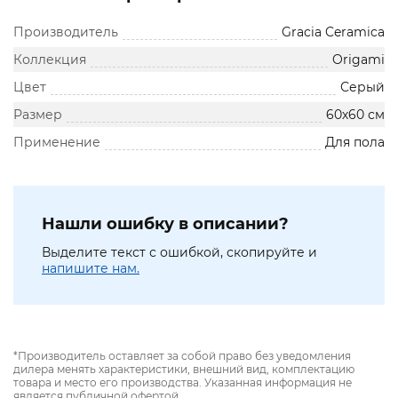
Производитель
Gracia Ceramica
Коллекция
Origami
Цвет
Серый
Размер
60х60 см
Применение
Для пола
Нашли ошибку в описании?
Выделите текст с ошибкой, скопируйте и
напишите нам.
*Производитель оставляет за собой право без уведомления
дилера менять характеристики, внешний вид, комплектацию
товара и место его производства. Указанная информация не
является публичной офертой