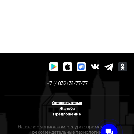
+7 (4832) 31-77-77
Оставить отзыв
Жалоба
Предложение
На информационном ресурсе применяются
рекомендательные технологии