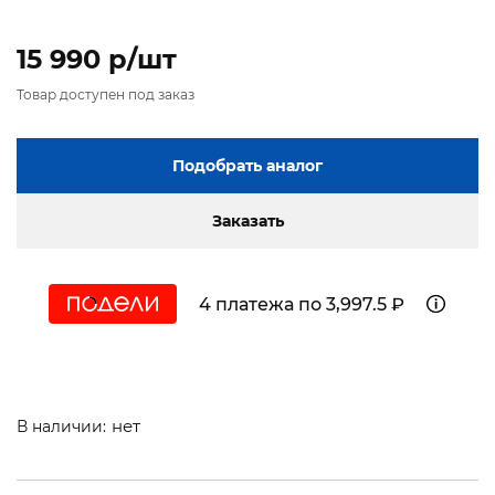
15 990 p/шт
Товар доступен под заказ
Подобрать аналог
Заказать
4 платежа по 3,997.5 ₽
нет
В наличии: