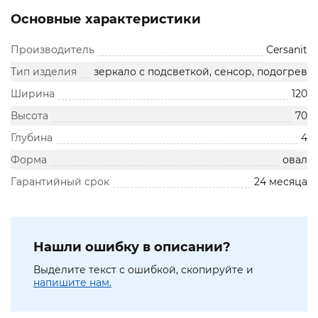
Основные характеристики
Производитель
Cersanit
Тип изделия
зеркало с подсветкой, сенсор, подогрев
Ширина
120
Высота
70
Глубина
4
Форма
овал
Гарантийный срок
24 месяца
Нашли ошибку в описании?
Выделите текст с ошибкой, скопируйте и
напишите нам.