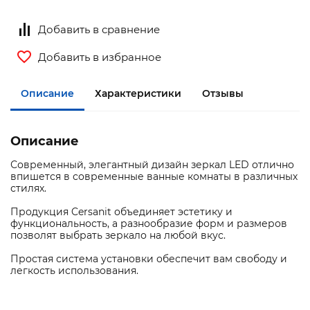
Добавить в сравнение
Добавить в избранное
Описание
Характеристики
Отзывы
Описание
Современный, элегантный дизайн зеркал LED отлично
впишется в современные ванные комнаты в различных
стилях.
Продукция Cersanit объединяет эстетику и
функциональность, а разнообразие форм и размеров
позволят выбрать зеркало на любой вкус.
Простая система установки обеспечит вам свободу и
легкость использования.