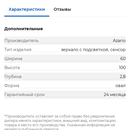
Характеристики
Отзывы
Дополнительные
Производитель
Azario
Тип изделия
зеркало с подсветкой, сенсор
Ширина
60
Высота
100
Глубина
2,8
Форма
овал
Гарантийный срок
24 месяца
*Производитель оставляет за собой право без уведомления
дилера менять характеристики, внешний вид, комплектацию
товара и место его производства. Указанная информация не
является публичной офертой