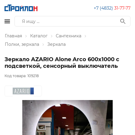
+7 (4832)
31-77-77
Главная
Каталог
Сантехника
Полки, зеркала
Зеркала
Зеркало AZARIO Alone Arco 600х1000 с
подсветкой, сенсорный выключатель
Код товара:
109218