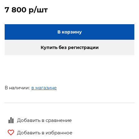
7 800 p/шт
В корзину
Купить без регистрации
В наличии:
в магазине
Добавить в сравнение
Добавить в избранное