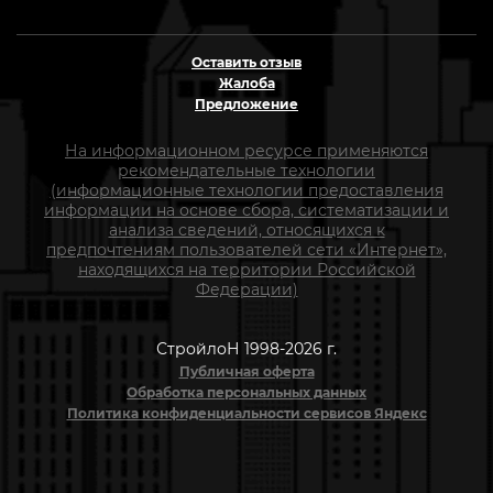
Оставить отзыв
Жалоба
Предложение
На информационном ресурсе применяются
рекомендательные технологии
(информационные технологии предоставления
информации на основе сбора, систематизации и
анализа сведений, относящихся к
предпочтениям пользователей сети «Интернет»,
находящихся на территории Российской
Федерации)
СтройлоН 1998-2026 г.
Публичная оферта
Обработка персональных данных
Политика конфиденциальности сервисов Яндекс