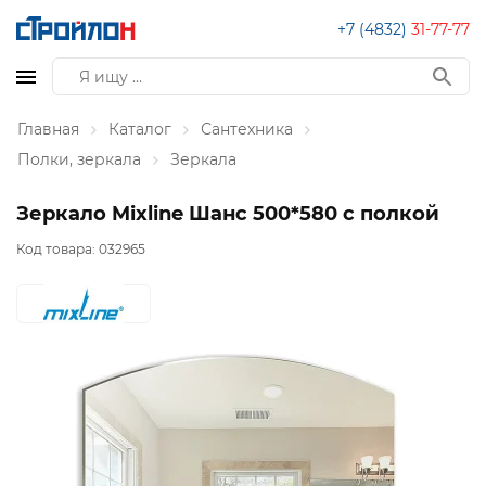
+7 (4832)
31-77-77
Главная
Каталог
Сантехника
Полки, зеркала
Зеркала
Зеркало Mixline Шанс 500*580 с полкой
Код товара:
032965