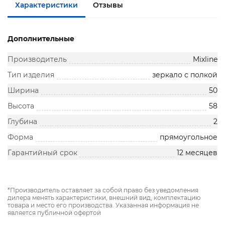
Характеристики
Отзывы
Дополнительные
Производитель
Mixline
Тип изделия
зеркало с полкой
Ширина
50
Высота
58
Глубина
2
Форма
прямоугольное
Гарантийный срок
12 месяцев
*Производитель оставляет за собой право без уведомления
дилера менять характеристики, внешний вид, комплектацию
товара и место его производства. Указанная информация не
является публичной офертой