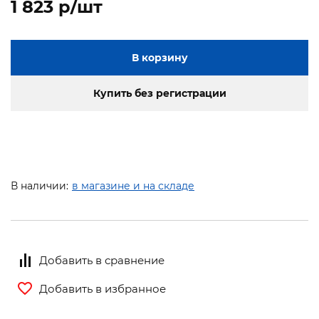
1 823 p/шт
В корзину
Купить без регистрации
В наличии:
в магазине и на складе
Добавить в сравнение
Добавить в избранное