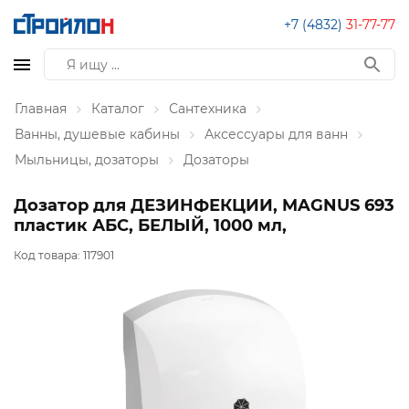
+7 (4832)
31-77-77
Главная
Каталог
Сантехника
Ванны, душевые кабины
Аксессуары для ванн
Мыльницы, дозаторы
Дозаторы
Дозатор для ДЕЗИНФЕКЦИИ, MAGNUS 693
пластик АБС, БЕЛЫЙ, 1000 мл,
Код товара:
117901