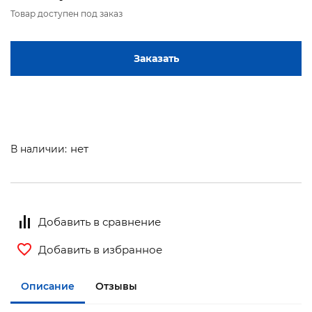
Товар доступен под заказ
Заказать
нет
В наличии:
Добавить в сравнение
Добавить в избранное
Описание
Отзывы