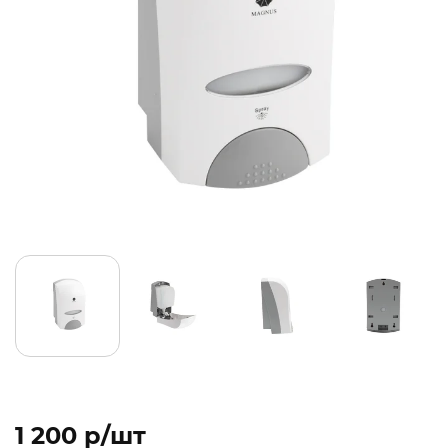
1 200 p/шт