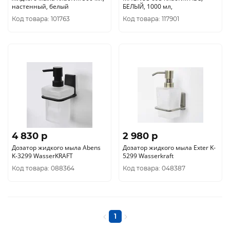
настенный, белый
БЕЛЫЙ, 1000 мл,
Код товара: 101763
Код товара: 117901
4 830 p
2 980 p
Дозатор жидкого мыла Abens
Дозатор жидкого мыла Exter K-
K-3299 WasserKRAFT
5299 Wasserkraft
Код товара: 088364
Код товара: 048387
1