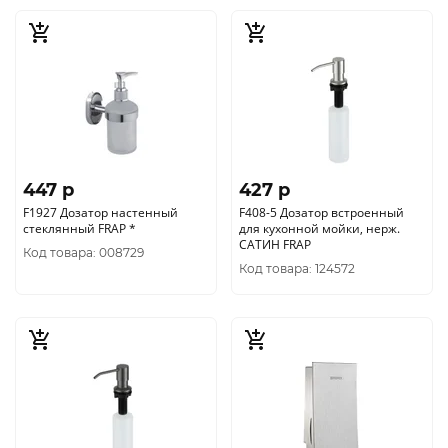
447 p
427 p
F1927 Дозатор настенный
F408-5 Дозатор встроенный
стеклянный FRAP *
для кухонной мойки, нерж.
САТИН FRAP
Код товара: 008729
Код товара: 124572