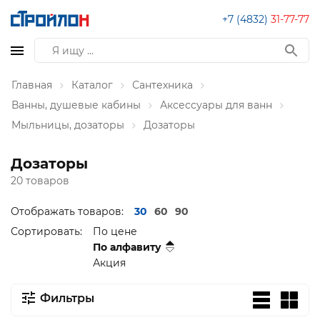
+7 (4832)
31-77-77
Главная
Каталог
Сантехника
Ванны, душевые кабины
Аксессуары для ванн
Мыльницы, дозаторы
Дозаторы
Дозаторы
20 товаров
Отображать товаров:
30
60
90
Сортировать:
По цене
По алфавиту
Акция
Фильтры