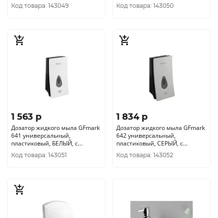
350 мл
Код товара: 143049
Код товара: 143050
1 563 p
1 834 p
Дозатор жидкого мыла GFmark
Дозатор жидкого мыла GFmark
641 универсальный,
642 универсальный,
пластиковый, БЕЛЫЙ, с
пластиковый, СЕРЫЙ, с
глазком - капля, 400 мл
глазком - капля, 400 мл
Код товара: 143051
Код товара: 143052