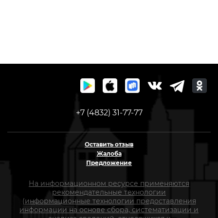
+7 (4832) 31-77-77
Оставить отзыв
Жалоба
Предложение
На информационном ресурсе применяются
рекомендательные технологии
(информационные технологии предоставления
информации на основе сбора, систематизации и