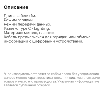
Описание
Длина кабеля: 1м.
Режим зарядки.
Режим передачи данных.
Разъем: Type C - Lighting.
Материал: металл, пластик.
Кабель предназначен для зарядки или обмена
информации с цифровыми устройствами.
*Производитель оставляет за собой право без уведомления
дилера менять характеристики, внешний вид, комплектацию
товара и место его производства. Указанная информация не
является публичной офертой