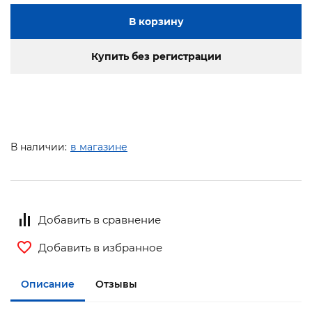
В корзину
Купить без регистрации
В наличии:
в магазине
Добавить в сравнение
Добавить в избранное
Описание
Отзывы