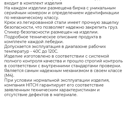
входит в комплект изделия
На каждом изделии размещена бирка с уникальным
серийным номером и определением идентификации
по механическому классу.
Крюк из легированной стали имеет прочную защелку
безопасности, что позволяет надежно закрепить груз.
Стикер безопасности размещен на изделии.
Подробное техническое описание продукта в
комплекте каждой лебедки.
Допускается эксплуатация в диапазоне рабочих
температур - 40С до 120С.
Изделие изготовлено в соответствии с системой
полного контроля качества и прошло строгий контроль
в соответствии с внутренними стандартами проверки.
Является самым надежным механизмом в своем классе
(М4).
При условии нормальной эксплуатации изделия,
компания HITCH гарантирует его соответствие
заявленным техническим характеристикам и
отсутствие дефектов в материале.