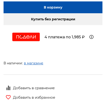
В корзину
Купить без регистрации
4 платежа по 1,985 ₽
В наличии:
в магазине
Добавить в сравнение
Добавить в избранное