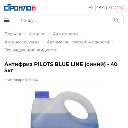
+7 (4832)
31-77-77
Главная
Каталог
Автотовары
Автоаксессуары
Автомасла, смазки, жидкости
Охлаждающие жидкости
Антифриз PILOTS BLUE LINE (синий) - 40
5кг
Код товара:
030174