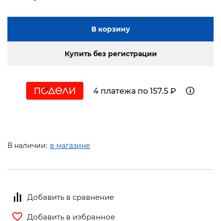
В корзину
Купить без регистрации
4 платежа по 157.5 ₽
В наличии:
в магазине
Добавить в сравнение
Добавить в избранное