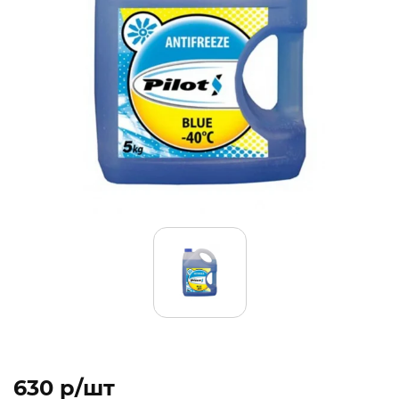
630 p/шт