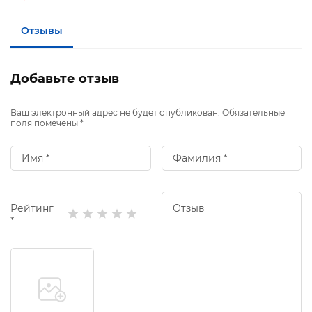
Отзывы
Добавьте отзыв
Ваш электронный адрес не будет опубликован. Обязательные
поля помечены *
Рейтинг
*