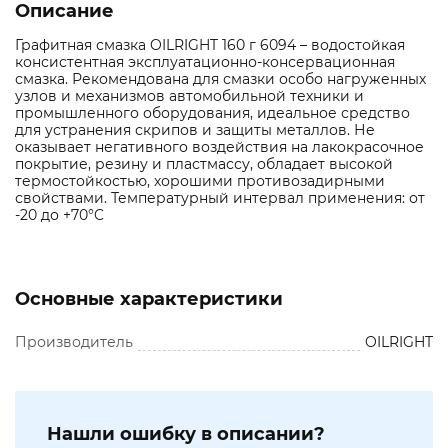
Описание
Графитная смазка OILRIGHT 160 г 6094 – водостойкая
консистентная эксплуатационно-консервационная
смазка. Рекомендована для смазки особо нагруженных
узлов и механизмов автомобильной техники и
промышленного оборудования, идеальное средство
для устранения скрипов и защиты металлов. Не
оказывает негативного воздействия на лакокрасочное
покрытие, резину и пластмассу, обладает высокой
термостойкостью, хорошими противозадирными
свойствами. Температурный интервал применения: от
-20 до +70°C
Основные характеристики
Производитель
OILRIGHT
Нашли ошибку в описании?