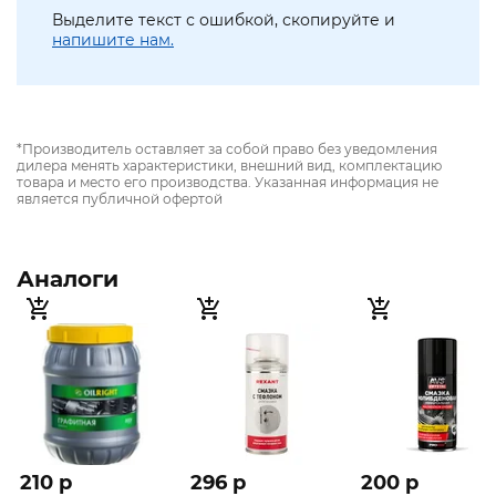
Выделите текст с ошибкой, скопируйте и
напишите нам.
*Производитель оставляет за собой право без уведомления
дилера менять характеристики, внешний вид, комплектацию
товара и место его производства. Указанная информация не
является публичной офертой
Аналоги
210 p
296 p
200 p