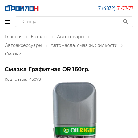
+7 (4832)
31-77-77
Главная
Каталог
Автотовары
Автоаксессуары
Автомасла, смазки, жидкости
Смазки
Смазка Графитная OR 160гр.
Код товара:
145078