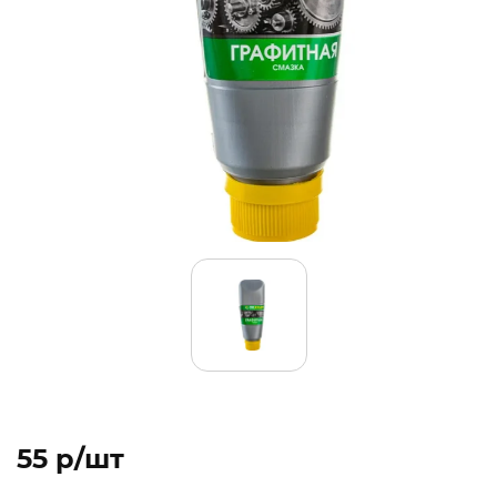
55 p/шт