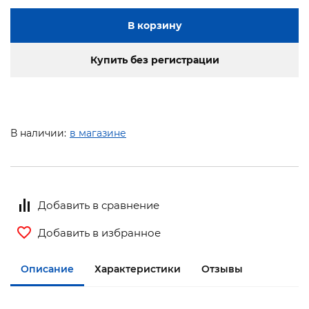
В корзину
Купить без регистрации
В наличии:
в магазине
Добавить в сравнение
Добавить в избранное
Описание
Характеристики
Отзывы