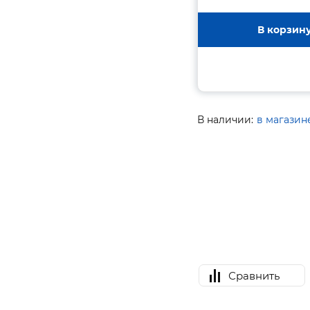
В корзин
В наличии:
в магазин
Сравнить