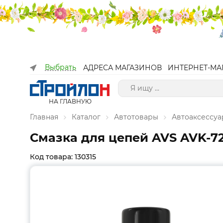
Выбрать
АДРЕСА МАГАЗИНОВ
ИНТЕРНЕТ-МА
НА ГЛАВНУЮ
Главная
Каталог
Автотовары
Автоаксессу
Смазка для цепей AVS AVK-72
Код товара: 130315