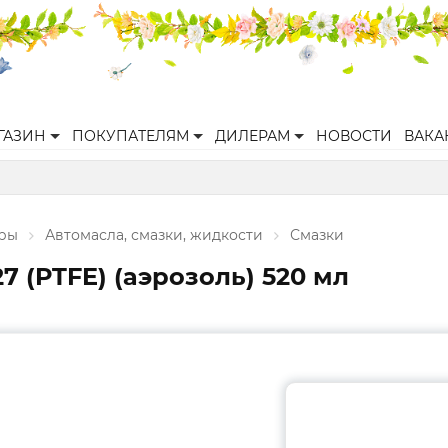
ГАЗИН
ПОКУПАТЕЛЯМ
ДИЛЕРАМ
НОВОСТИ
ВАКА
ары
Автомасла, смазки, жидкости
Смазки
7 (PTFE) (аэрозоль) 520 мл