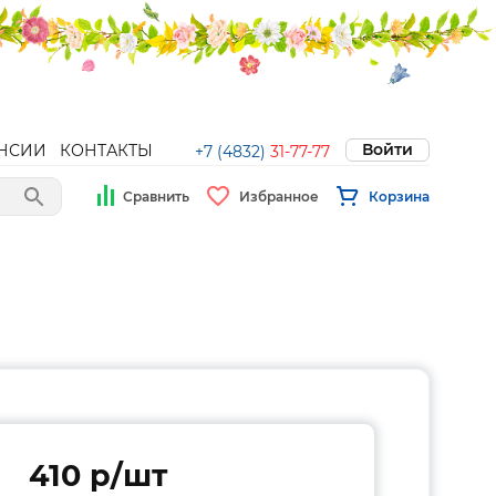
Войти
НСИИ
КОНТАКТЫ
+7 (4832)
31-77-77
Сравнить
Избранное
Корзина
410 p/шт