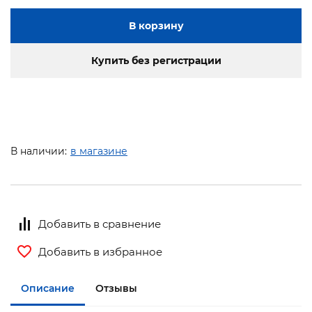
В корзину
Купить без регистрации
В наличии:
в магазине
Добавить в сравнение
Добавить в избранное
Описание
Отзывы