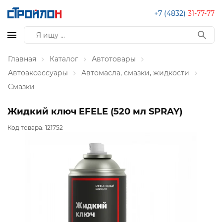
+7 (4832)
31-77-77
Главная
Каталог
Автотовары
Автоаксессуары
Автомасла, смазки, жидкости
Смазки
Жидкий ключ EFELE (520 мл SPRAY)
Код товара:
121752