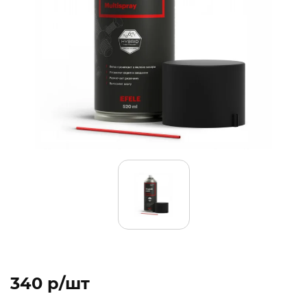
340 p/шт