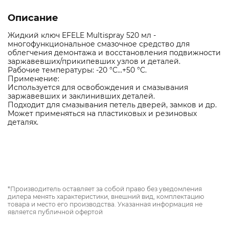
Описание
Жидкий ключ EFELE Multispray 520 мл -
многофункциональное смазочное средство для
облегчения демонтажа и восстановления подвижности
заржавевших/прикипевших узлов и деталей.
Рабочие температуры: -20 °C...+50 °C.
Применение:
Используется для освобождения и смазывания
заржавевших и заклинивших деталей.
Подходит для смазывания петель дверей, замков и др.
Может применяться на пластиковых и резиновых
деталях.
*Производитель оставляет за собой право без уведомления
дилера менять характеристики, внешний вид, комплектацию
товара и место его производства. Указанная информация не
является публичной офертой