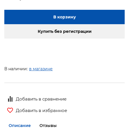
В корзину
Купить без регистрации
В наличии:
в магазине
Добавить в сравнение
Добавить в избранное
Описание
Отзывы