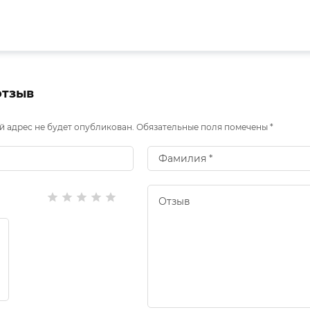
отзыв
 адрес не будет опубликован. Обязательные поля помечены *