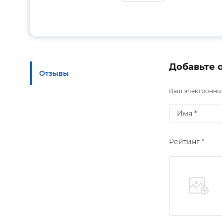
Добавьте 
Отзывы
Ваш электронный
Рейтинг *