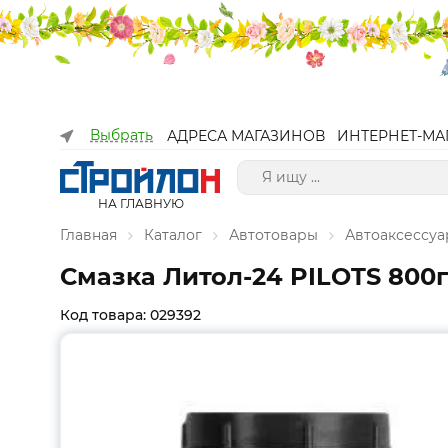
Выбрать
АДРЕСА МАГАЗИНОВ
ИНТЕРНЕТ-МА
НА ГЛАВНУЮ
Главная
Каталог
Автотовары
Автоаксессу
Смазка Литол-24 PILOTS 800г
Код товара: 029392