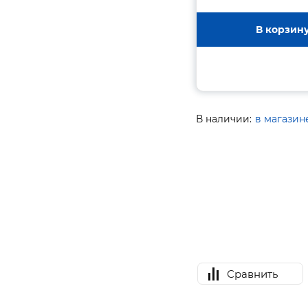
В корзин
В наличии:
в магазин
Сравнить