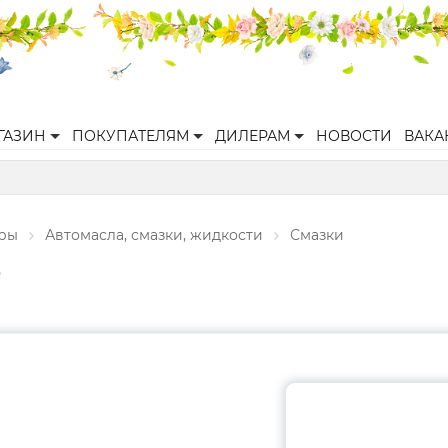
ГАЗИН
ПОКУПАТЕЛЯМ
ДИЛЕРАМ
НОВОСТИ
ВАКА
ары
Автомасла, смазки, жидкости
Смазки