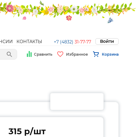
Войти
НСИИ
КОНТАКТЫ
+7 (4832)
31-77-77
Сравнить
Избранное
Корзина
315 p/шт