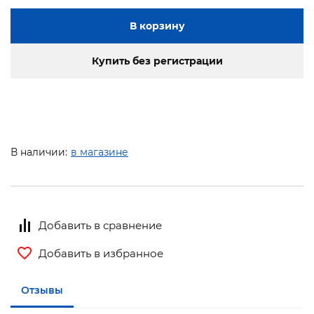
В корзину
Купить без регистрации
В наличии:
в магазине
Добавить в сравнение
Добавить в избранное
Отзывы