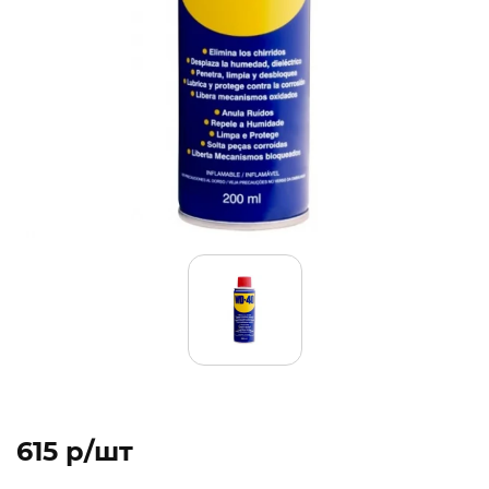
615 p/шт