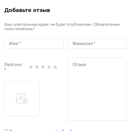
Добавьте отзыв
Ваш электронный адрес не будет опубликован. Обязательные
поля помечены *
Рейтинг
*