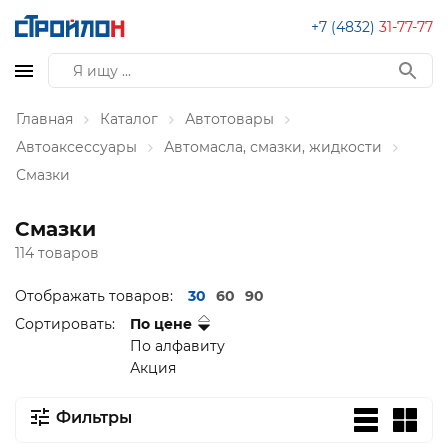
+7 (4832)
31-77-77
Главная
Каталог
Автотовары
Автоаксессуары
Автомасла, смазки, жидкости
Смазки
Смазки
114 товаров
Отображать товаров:
30
60
90
Сортировать:
По цене
По алфавиту
Акция
Фильтры