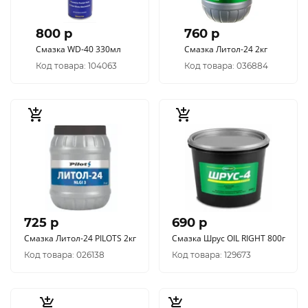
800 p
760 p
Смазка WD-40 330мл
Смазка Литол-24 2кг
Код товара: 104063
Код товара: 036884
725 p
690 p
Смазка Литол-24 PILOTS 2кг
Смазка Шрус OIL RIGHT 800г
Код товара: 026138
Код товара: 129673