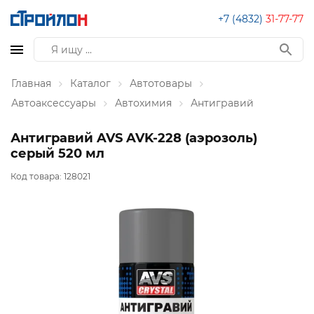
+7 (4832)
31-77-77
Главная
Каталог
Автотовары
Автоаксессуары
Автохимия
Антигравий
Антигравий AVS AVK-228 (аэрозоль)
серый 520 мл
Код товара:
128021