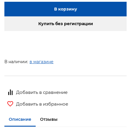
В корзину
Купить без регистрации
В наличии:
в магазине
Добавить в сравнение
Добавить в избранное
Описание
Отзывы