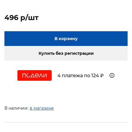
496 p/шт
В корзину
Купить без регистрации
4 платежа по 124 ₽
В наличии:
в магазине