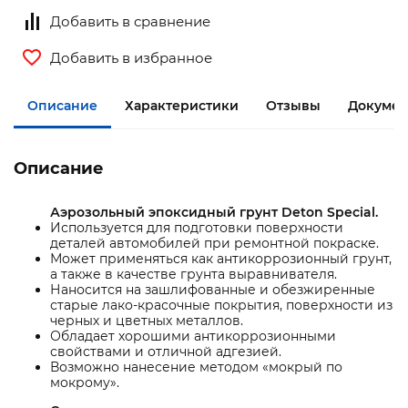
Добавить в сравнение
Добавить в избранное
Описание
Характеристики
Отзывы
Докумен
Описание
Аэрозольный эпоксидный грунт Deton Special.
Используется для подготовки поверхности
деталей автомобилей при ремонтной покраске.
Может применяться как антикоррозионный грунт,
а также в качестве грунта выравнивателя.
Наносится на зашлифованные и обезжиренные
старые лако-красочные покрытия, поверхности из
черных и цветных металлов.
Обладает хорошими антикоррозионными
свойствами и отличной адгезией.
Возможно нанесение методом «мокрый по
мокрому».