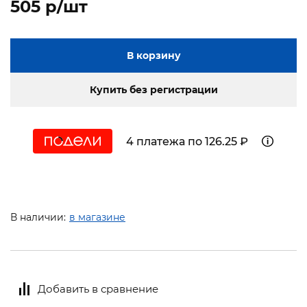
505 p/шт
В корзину
Купить без регистрации
4 платежа по 126.25 ₽
В наличии:
в магазине
Добавить в сравнение