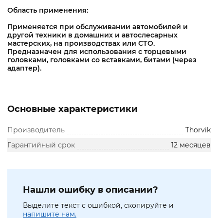
Область применения:
Применяется при обслуживании автомобилей и
другой техники в домашних и автослесарных
мастерских, на производствах или СТО.
Предназначен для использования с торцевыми
головками, головками со вставками, битами (через
адаптер).
Основные характеристики
Производитель
Thorvik
Гарантийный срок
12 месяцев
Нашли ошибку в описании?
Выделите текст с ошибкой, скопируйте и
напишите нам.