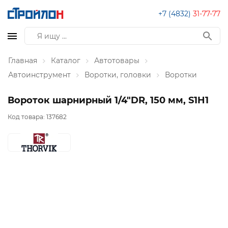
+7 (4832)
31-77-77
Главная
Каталог
Автотовары
Автоинструмент
Воротки, головки
Воротки
Вороток шарнирный 1/4"DR, 150 мм, S1H1
Код товара:
137682