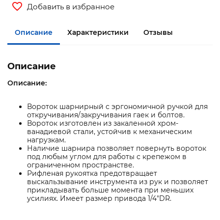
Добавить в избранное
Описание
Характеристики
Отзывы
Описание
Описание:
Вороток шарнирный с эргономичной ручкой для
откручивания/закручивания гаек и болтов.
Вороток изготовлен из закаленной хром-
ванадиевой стали, устойчив к механическим
нагрузкам.
Наличие шарнира позволяет повернуть вороток
под любым углом для работы с крепежом в
ограниченном пространстве.
Рифленая рукоятка предотвращает
выскальзывание инструмента из рук и позволяет
прикладывать больше момента при меньших
усилиях. Имеет размер привода 1/4"DR.