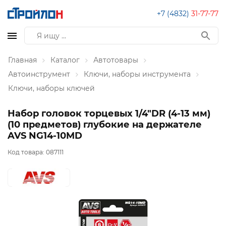
+7 (4832)
31-77-77
Главная
Каталог
Автотовары
Автоинструмент
Ключи, наборы инструмента
Ключи, наборы ключей
Набор головок торцевых 1/4"DR (4-13 мм)
(10 предметов) глубокие на держателе
AVS NG14-10MD
Код товара:
087111