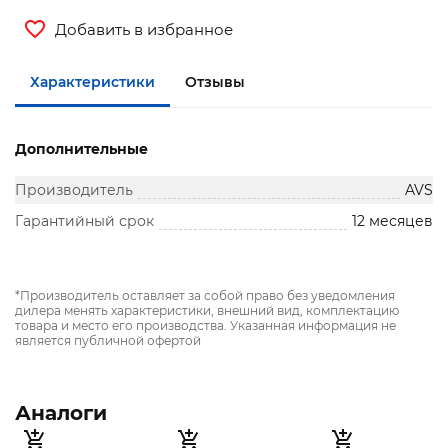
Добавить в избранное
Характеристики
Отзывы
Дополнительные
Производитель
AVS
Гарантийный срок
12 месяцев
*Производитель оставляет за собой право без уведомления
дилера менять характеристики, внешний вид, комплектацию
товара и место его производства. Указанная информация не
является публичной офертой
Аналоги