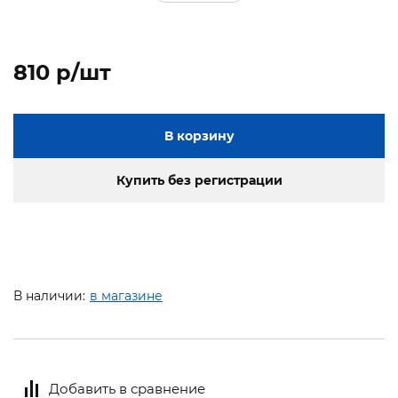
810 p/шт
В корзину
Купить без регистрации
В наличии:
в магазине
Добавить в сравнение