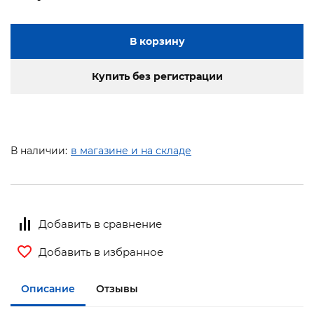
В корзину
Купить без регистрации
В наличии:
в магазине и на складе
Добавить в сравнение
Добавить в избранное
Описание
Отзывы