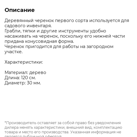
Описание
Деревянный черенок первого сорта используется для
садового инвентаря.
Грабли, тяпки и другие инструменты удобно
насаживать на черенок, поскольку его нижней части
придана конусовидная форма.
Черенок пригодится для работы на загородном
участке.
Характеристики:
Материал: дерево
Длина: 120 см.
Диаметр: 30 мм.
*Производитель оставляет за собой право без уведомления
дилера менять характеристики, внешний вид, комплектацию
товара и место его производства. Указанная информация не
является публичной офертой