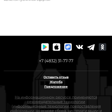
+7 (4832) 31-77-77
Оставить отзыв
Жалоба
Предложение
На информационном ресурсе применяются
рекомендательные технологии
(информационные технологии предоставления
информации на основе сбора, систематизации и