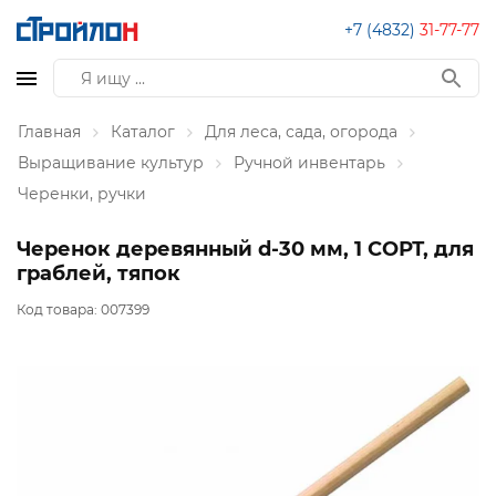
+7 (4832)
31-77-77
Главная
Каталог
Для леса, сада, огорода
Выращивание культур
Ручной инвентарь
Черенки, ручки
Черенок деревянный d-30 мм, 1 СОРТ, для
граблей, тяпок
Код товара:
007399