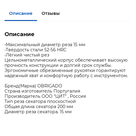
Описание
Отзывы
Описание
•Максимальный диаметр реза 15 мм
•Твёрдость стали 52-56 HRC
•Лёгкий чистый рез
Цельнометаллический корпус обеспечивает высокую
прочность конструкции и долгий срок службы.
Эргономичные обрезиненные рукоятки горантируют
надежный хват и комфортную работу с инструментом.
Бренд(Марка) OBRIGADO
Страна изготовитель Португалия
Производитель ООО "ЦИТ" , Россия
Тип реза секатора плоскостной
Общая длина секатора 200 мм
Диаметр реза секатора. 15 мм