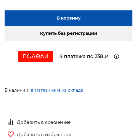
В корзину
Купить без регистрации
4 платежа по 238 ₽
В наличии:
в магазине и на складе
Добавить в сравнение
Добавить в избранное