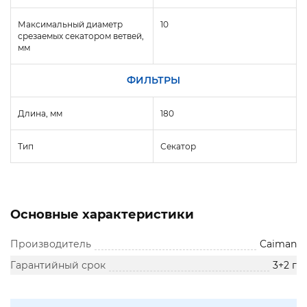
Максимальный диаметр
10
срезаемых секатором ветвей,
мм
ФИЛЬТРЫ
Длина, мм
180
Тип
Секатор
Основные характеристики
Производитель
Caiman
Гарантийный срок
3+2 г