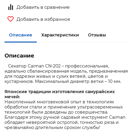
Добавить в сравнение
Добавить в избранное
Описание
Характеристики
Отзывы
Описание
Секатор Caiman CN-202 – профессиональная,
идеально сбалансированная модель, предназначенная
для подрезки живых и сухих ветвей, цветов и
кустарников. Максимальный диаметр ветки – 10 мм.
Японские традиции изготовления самурайских
мечей:
Накопленный многовековой опыт в технологиях
обработки стали и применение ультрасовременных
технологий были доведены до совершенства.
Благодаря этому ручной садовый инструмент Caiman
обладает невероятной остротой, точностью реза и
чрезвычайно длительным сроком службы!