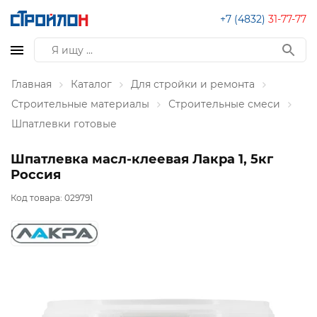
+7 (4832)
31-77-77
Главная
Каталог
Для стройки и ремонта
Строительные материалы
Строительные смеси
Шпатлевки готовые
Шпатлевка масл-клеевая Лакра 1, 5кг
Россия
Код товара:
029791