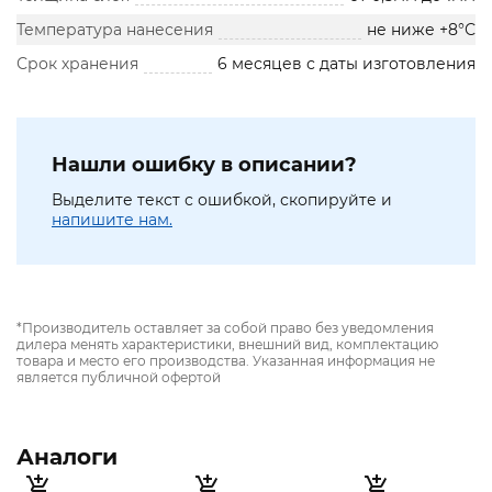
Температура нанесения
не ниже +8°С
Срок хранения
6 месяцев с даты изготовления
Нашли ошибку в описании?
Выделите текст с ошибкой, скопируйте и
напишите нам.
*Производитель оставляет за собой право без уведомления
дилера менять характеристики, внешний вид, комплектацию
товара и место его производства. Указанная информация не
является публичной офертой
Аналоги