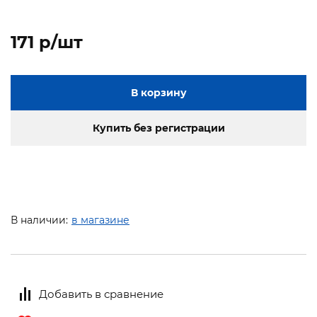
171 p/шт
В корзину
Купить без регистрации
В наличии:
в магазине
Добавить в сравнение