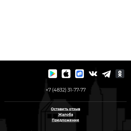
+7 (4832) 31-77-77
Оставить отзыв
Жалоба
Предложение