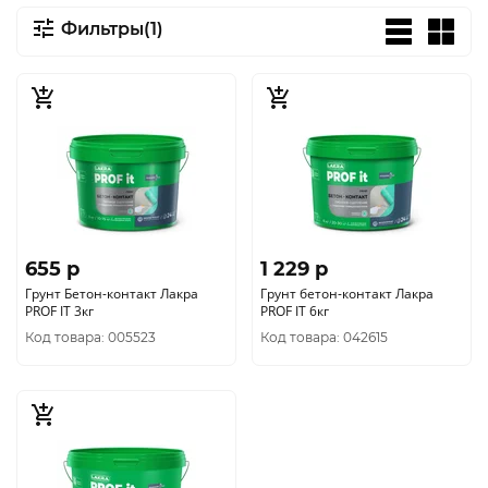
Фильтры(1)
655 p
1 229 p
Грунт Бетон-контакт Лакра
Грунт бетон-контакт Лакра
PROF IT 3кг
PROF IT 6кг
Код товара: 005523
Код товара: 042615