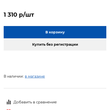
1 310 p/шт
В корзину
Купить без регистрации
В наличии:
в магазине
Добавить в сравнение