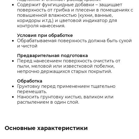
Содержит фунгицидные добавки – защищает
поверхность от грибка и плесени в помещениях с
повышенной влажностью (кухни, ванные,
коридоры и.т.д.) и цветовой индикатор для
контроля нанесения.
Условия при обработке
Обрабатываемая поверхность должна быть сухой
и чистой
Предварительная подготовка
Перед нанесением поверхность очистить от
пыли, меловой или известковой побелки,
непрочно держащихся старых покрытий.
Обработка
Грунтовку перед применением тщательно
перемешать.
Наносить грунтовку кистью, валиком или
распылением в один слой.
Основные характеристики