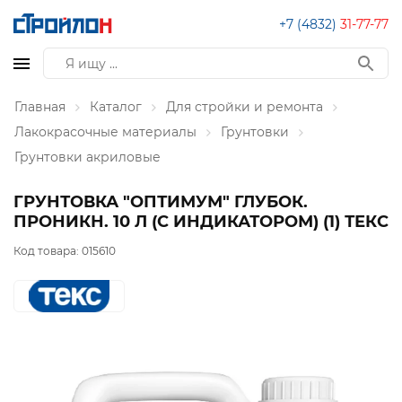
+7 (4832)
31-77-77
Главная
Каталог
Для стройки и ремонта
Лакокрасочные материалы
Грунтовки
Грунтовки акриловые
ГРУНТОВКА "ОПТИМУМ" ГЛУБОК.
ПРОНИКН. 10 Л (С ИНДИКАТОРОМ) (1) ТЕКС
Код товара:
015610