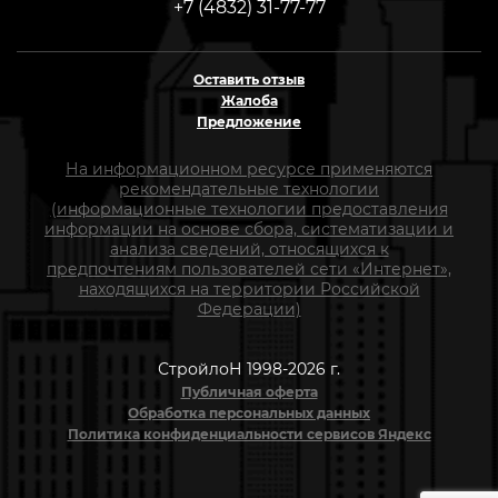
+7 (4832) 31-77-77
Оставить отзыв
Жалоба
Предложение
На информационном ресурсе применяются
рекомендательные технологии
(информационные технологии предоставления
информации на основе сбора, систематизации и
анализа сведений, относящихся к
предпочтениям пользователей сети «Интернет»,
находящихся на территории Российской
Федерации)
СтройлоН 1998-2026 г.
Публичная оферта
Обработка персональных данных
Политика конфиденциальности сервисов Яндекс