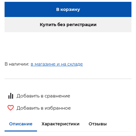
В корзину
Купить без регистрации
В наличии:
в магазине и на складе
Добавить в сравнение
Добавить в избранное
Описание
Характеристики
Отзывы