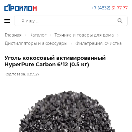
+7 (4832)
31-77-77
Главная
Каталог
Техника и товары для дома
Дистилляторы и аксессуары
Фильтрация, очистка
Уголь кокосовый активированный
HyperPure Carbon 6*12 (0.5 кг)
Код товара:
039927