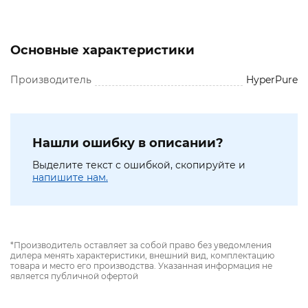
Основные характеристики
Производитель
HyperPure
Нашли ошибку в описании?
Выделите текст с ошибкой, скопируйте и
напишите нам.
*Производитель оставляет за собой право без уведомления
дилера менять характеристики, внешний вид, комплектацию
товара и место его производства. Указанная информация не
является публичной офертой